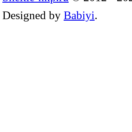
Designed by
Babiyi
.