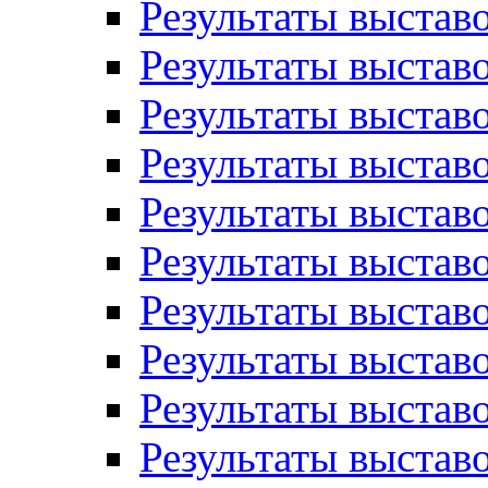
Результаты выставо
Результаты выставо
Результаты выставо
Результаты выставо
Результаты выставо
Результаты выставо
Результаты выставо
Результаты выставо
Результаты выставо
Результаты выставо