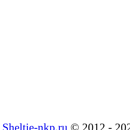
Sheltie-nkp.ru
© 2012 - 202