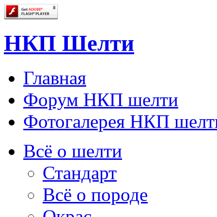
НКП Шелти
Главная
Форум НКП шелти
Фотогалерея НКП шелт
Всё о шелти
Стандарт
Всё о породе
Окрас