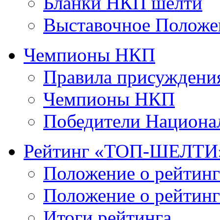
Бланки НКП шелти
Выставочное Положе
Чемпионы НКП
Правила присуждения
Чемпионы НКП
Победители Национа
Рейтинг «ТОП-ШЕЛТИ
Положение о рейтинг
Положение о рейтинг
Итоги рейтинга