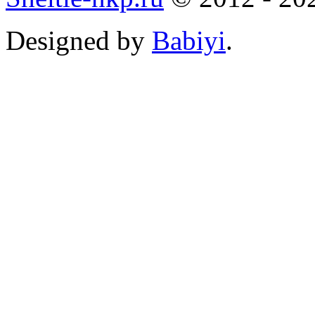
Designed by
Babiyi
.