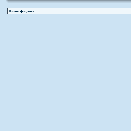
Список форумов