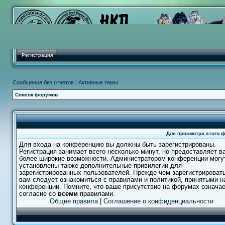
Регистрация
Сообщения без ответов
|
Активные темы
Список форумов
Для просмотра этого 
Для входа на конференцию вы должны быть зарегистрированы.
Регистрация занимает всего несколько минут, но предоставляет в
более широкие возможности. Администратором конференции могу
установлены также дополнительные привилегии для
зарегистрированных пользователей. Прежде чем зарегистрировать
вам следует ознакомиться с правилами и политикой, принятыми н
конференции. Помните, что ваше присутствие на форумах означа
согласие со
всеми
правилами.
Общие правила
|
Соглашение о конфиденциальности