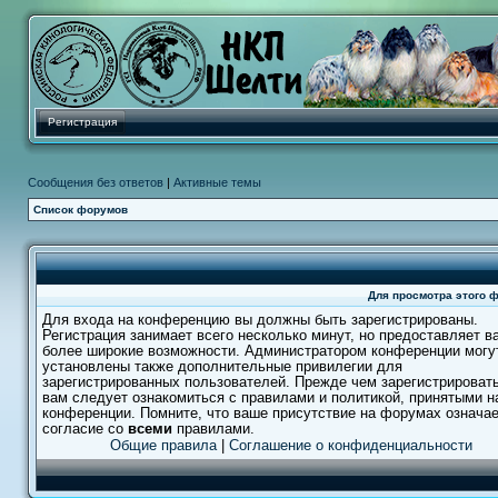
Регистрация
Сообщения без ответов
|
Активные темы
Список форумов
Для просмотра этого 
Для входа на конференцию вы должны быть зарегистрированы.
Регистрация занимает всего несколько минут, но предоставляет в
более широкие возможности. Администратором конференции могу
установлены также дополнительные привилегии для
зарегистрированных пользователей. Прежде чем зарегистрировать
вам следует ознакомиться с правилами и политикой, принятыми н
конференции. Помните, что ваше присутствие на форумах означа
согласие со
всеми
правилами.
Общие правила
|
Соглашение о конфиденциальности