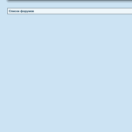
Список форумов