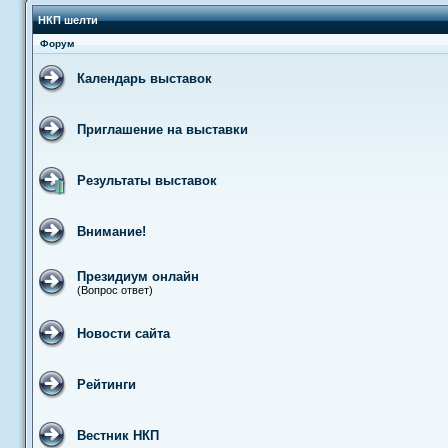
НКП шелти
Форум
Календарь выставок
Приглашение на выставки
Результаты выставок
Внимание!
Президиум онлайн
(Вопрос ответ)
Новости сайта
Рейтинги
Вестник НКП