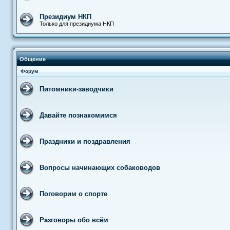
Президиум НКП
Только для президиума НКП
Общение
Форум
Питомники-заводчики
Давайте познакомимся
Праздники и поздравления
Вопросы начинающих собаководов
Поговорим о спорте
Разговоры обо всём