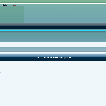
Часто задаваемые вопросы
я?