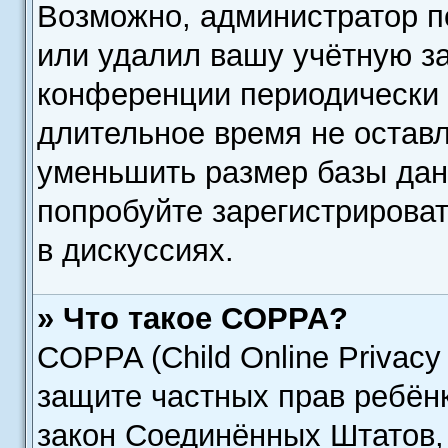
Возможно, администратор п
или удалил вашу учётную за
конференции периодически 
длительное время не остав
уменьшить размер базы дан
попробуйте зарегистрироват
в дискуссиях.
» Что такое COPPA?
COPPA (Child Online Privacy 
защите частных прав ребёнка
закон Соединённых Штатов,