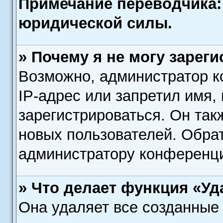
Примечание переводчика: 
юридической силы.
» Почему я не могу зарег
Возможно, администратор 
IP-адрес или запретил имя,
зарегистрироваться. Он так
новых пользователей. Обра
администратору конференц
» Что делает функция «Уд
Она удаляет все созданные 