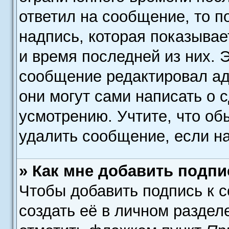
ответил на сообщение, то 
надпись, которая показывае
и время последней из них. 
сообщение редактировал ад
они могут сами написать о 
усмотрению. Учтите, что об
удалить сообщение, если на 
» Как мне добавить подп
Чтобы добавить подпись к 
создать её в личном раздел