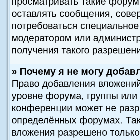
просматривать такие форумы
оставлять сообщения, сове
потребоваться специальное
модератором или админист
получения такого разрешени
» Почему я не могу добав
Право добавления вложений
уровне форума, группы или
конференции может не разр
определённых форумах. Так
вложения разрешено только