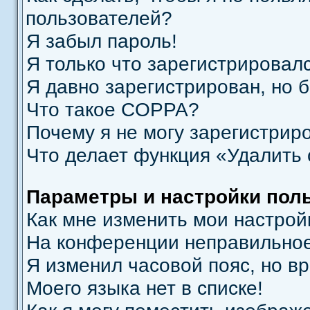
пользователей?
Я забыл пароль!
Я только что зарегистрировалс
Я давно зарегистрирован, но б
Что такое COPPA?
Почему я не могу зарегистрир
Что делает функция «Удалить
Параметры и настройки пол
Как мне изменить мои настрой
На конференции неправильное
Я изменил часовой пояс, но в
Моего языка нет в списке!