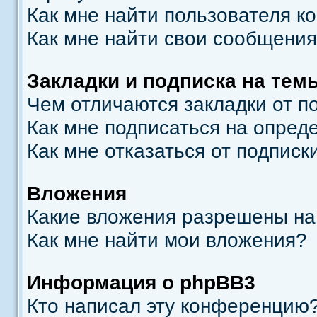
Как мне найти пользователя 
Как мне найти свои сообщени
Закладки и подписка на тем
Чем отличаются закладки от п
Как мне подписаться на опре
Как мне отказаться от подписк
Вложения
Какие вложения разрешены на
Как мне найти мои вложения?
Информация о phpBB3
Кто написал эту конференцию