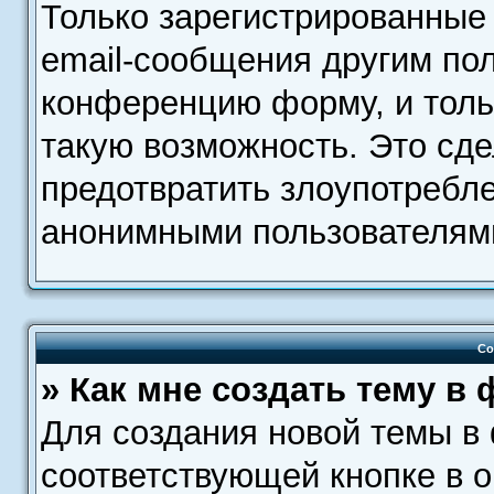
Только зарегистрированные 
email-сообщения другим по
конференцию форму, и толь
такую возможность. Это сде
предотвратить злоупотребл
анонимными пользователям
Со
» Как мне создать тему в
Для создания новой темы в
соответствующей кнопке в 