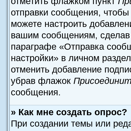
отметить флажком пункт
Пр
отправки сообщения, чтобы
можете настроить добавлен
вашим сообщениям, сделав
параграфе «Отправка сооб
настройки» в личном раздел
отменить добавление подпи
убрав флажок
Присоединит
сообщения.
» Как мне создать опрос?
При создании темы или ред