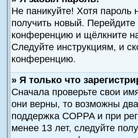
Не паникуйте! Хотя пароль 
получить новый. Перейдите 
конференцию и щёлкните н
Следуйте инструкциям, и ск
конференцию.
» Я только что зарегистри
Сначала проверьте свои имя
они верны, то возможны два
поддержка COPPA и при рег
менее 13 лет, следуйте пол