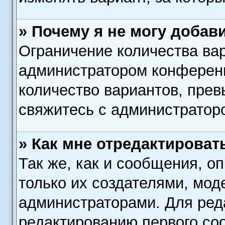
» Почему я не могу добав
Ограничение количества вар
администратором конференц
количество вариантов, пре
свяжитесь с администратор
» Как мне отредактироват
Так же, как и сообщения, о
только их создателями, мод
администраторами. Для ред
редактированию первого соо