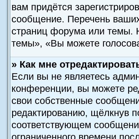
вам придётся зарегистриров
сообщение. Перечень ваших
страниц форума или темы. 
темы», «Вы можете голосоват
» Как мне отредактироват
Если вы не являетесь адми
конференции, вы можете ред
свои собственные сообщени
редактированию, щёлкнув п
соответствующем сообщении
ограниченного времени посл