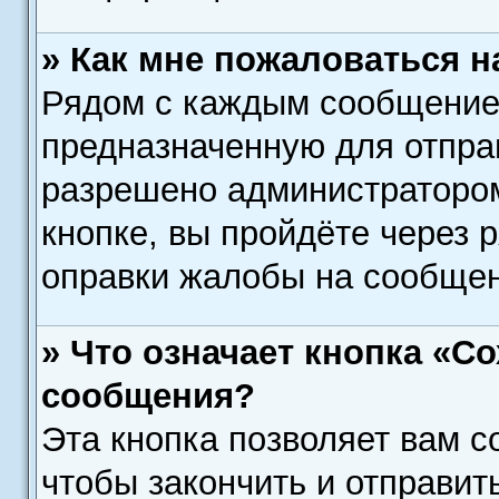
» Как мне пожаловаться 
Рядом с каждым сообщением
предназначенную для отправ
разрешено администратором
кнопке, вы пройдёте через 
оправки жалобы на сообщен
» Что означает кнопка «С
сообщения?
Эта кнопка позволяет вам с
чтобы закончить и отправить