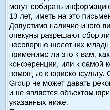
могут собирать информаци
13 лет, иметь на это письме
Допустимо наличие иного ви
опекуны разрешают сбор л
несовершеннолетних младше
применимо ли это к вам, ка
конференции, или к самой 
помощью к юрисконсульту. 
Group не может давать рек
и не является объектом юр
указанных ниже.