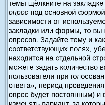
темы щёлкните на закладке
опрос
под основной формой 
зависимости от используемо
закладки или формы, то вы 
опросов. Задайте тему и ка
соответствующих полях, уб
находится на отдельной стр
можете задать количество в
пользователи при голосова
ответа», период проведения 
опрос будет постоянным) и
изменять вариант, за котор