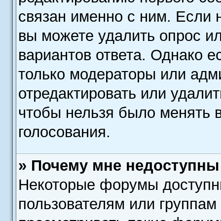
связан именно с ним. Если н
вы можете удалить опрос ил
вариантов ответа. Однако ес
только модераторы или адм
отредактировать или удалит
чтобы нельзя было менять 
голосования.
» Почему мне недоступн
Некоторые форумы доступн
пользователям или группам