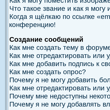
Как я могу поместить изображ
Что такое звание и как я могу 
Когда я щёлкаю по ссылке «ema
конференцию!
Создание сообщений
Как мне создать тему в форум
Как мне отредактировать или 
Как мне добавить подпись к 
Как мне создать опрос?
Почему я не могу добавить бо
Как мне отредактировать или 
Почему мне недоступны неко
Почему я не могу добавлять в