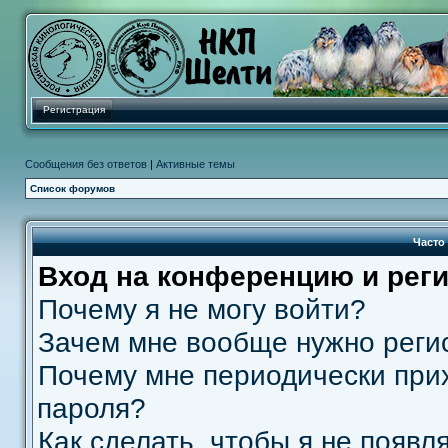
Регистрация
Сообщения без ответов
|
Активные темы
Список форумов
Часто
Вход на конференцию и рег
Почему я не могу войти?
Зачем мне вообще нужно реги
Почему мне периодически прих
пароля?
Как сделать, чтобы я не появл