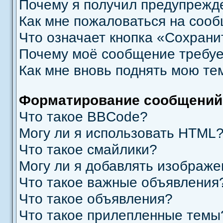
Почему я получил предупрежд
Как мне пожаловаться на соо
Что означает кнопка «Сохрани
Почему моё сообщение требуе
Как мне вновь поднять мою те
Форматирование сообщений
Что такое BBCode?
Могу ли я использовать HTML
Что такое смайлики?
Могу ли я добавлять изображ
Что такое важные объявления
Что такое объявления?
Что такое прилепленные темы