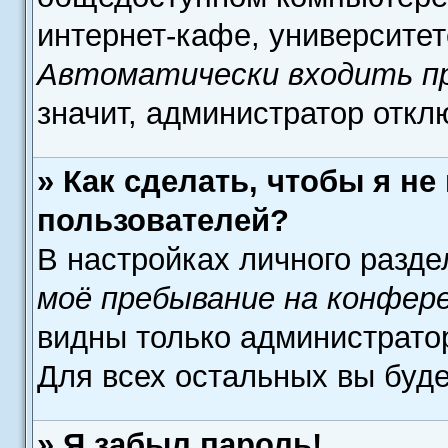
интернет-кафе, университете
Автоматически входить п
значит, администратор откл
» Как сделать, чтобы я н
пользователей?
В настройках личного разд
моё пребывание на конфер
видны только администрато
Для всех остальных вы буд
» Я забыл пароль!