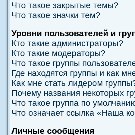
Что такое закрытые темы?
Что такое значки тем?
Уровни пользователей и гру
Кто такие администраторы?
Кто такие модераторы?
Что такое группы пользовател
Где находятся группы и как мн
Как мне стать лидером группы
Почему названия некоторых гр
Что такое группа по умолчани
Что означает ссылка «Наша к
Личные сообщения