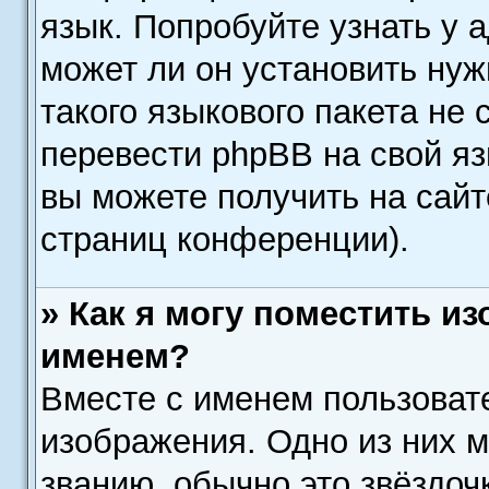
язык. Попробуйте узнать у
может ли он установить нуж
такого языкового пакета не 
перевести phpBB на свой я
вы можете получить на сайт
страниц конференции).
» Как я могу поместить и
именем?
Вместе с именем пользовате
изображения. Одно из них 
званию, обычно это звёздочк