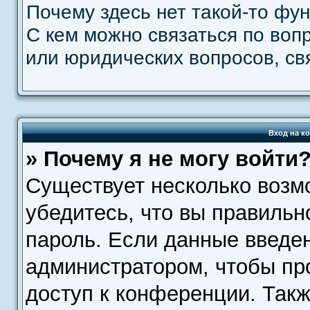
Почему здесь нет такой-то фу
С кем можно связаться по воп
или юридических вопросов, св
Вход на к
» Почему я не могу войти
Существует несколько возм
убедитесь, что вы правильн
пароль. Если данные введе
администратором, чтобы про
доступ к конференции. Так