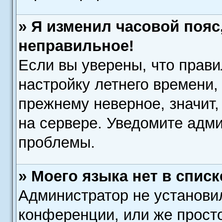
» Я изменил часовой пояс
неправильное!
Если вы уверены, что прави
настройку летнего времени,
прежнему неверное, значит
на сервере. Уведомите адм
проблемы.
» Моего языка нет в списк
Администратор не установи
конференции, или же прост