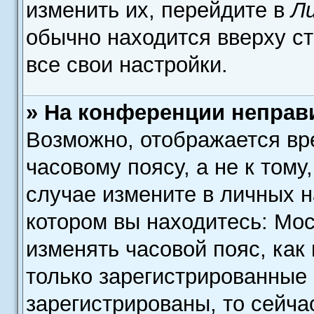
изменить их, перейдите в
Л
обычно находится вверху с
все свои настройки.
» На конференции неправ
Возможно, отображается вр
часовому поясу, а не к тому
случае измените в личных н
котором вы находитесь: Моск
изменять часовой пояс, как
только зарегистрированные 
зарегистрированы, то сейча