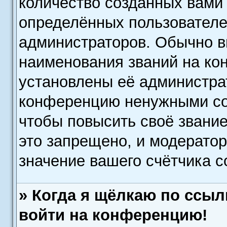
количество созданных вам
определённых пользователе
администраторов. Обычно в
наименования званий на кон
установлены её администра
конференцию ненужными со
чтобы повысить своё звани
это запрещено, и модератор
значение вашего счётчика 
» Когда я щёлкаю по ссылк
войти на конференцию!