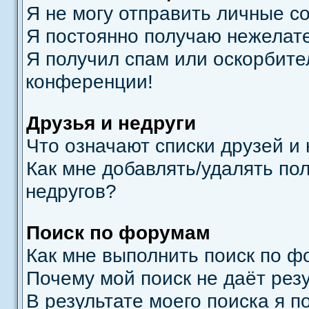
Я не могу отправить личные с
Я постоянно получаю нежелат
Я получил спам или оскорбител
конференции!
Друзья и недруги
Что означают списки друзей и 
Как мне добавлять/удалять по
недругов?
Поиск по форумам
Как мне выполнить поиск по 
Почему мой поиск не даёт рез
В результате моего поиска я п