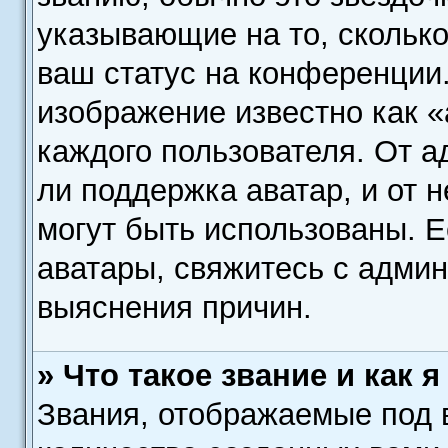
указывающие на то, скольк
ваш статус на конференции.
изображение известно как «
каждого пользователя. От а
ли поддержка аватар, и от н
могут быть использованы. Е
аватары, свяжитесь с адми
выяснения причин.
» Что такое звание и как 
Звания, отображаемые под