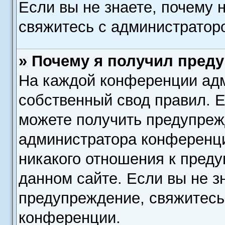
Если вы не знаете, почему 
свяжитесь с администратор
» Почему я получил пред
На каждой конференции ад
собственный свод правил. 
можете получить предупрежд
администратора конференци
никакого отношения к пред
данном сайте. Если вы не зн
предупреждение, свяжитесь
конференции.