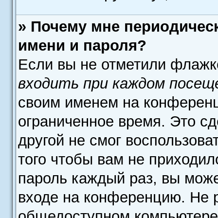
» Почему мне периодичес
имени и пароля?
Если вы не отметили флажк
входить при каждом посещ
своим именем на конференц
ограниченное время. Это сд
другой не смог воспользова
того чтобы вам не приходил
пароль каждый раз, вы може
входе на конференцию. Не 
общедоступном компьютере,