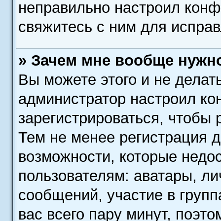
неправильно настроил кон
свяжитесь с ним для исправ
» Зачем мне вообще нужн
Вы можете этого и не делать
администратор настроил к
зарегистрироваться, чтобы 
Тем не менее регистрация 
возможности, которые нед
пользователям: аватары, ли
сообщений, участие в группа
вас всего пару минут, поэт