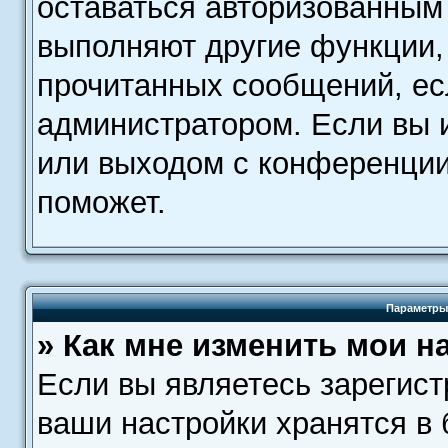
оставаться авторизованным 
выполняют другие функции,
прочитанных сообщений, ес
администратором. Если вы 
или выходом с конференции
поможет.
Параметры
» Как мне изменить мои н
Если вы являетесь зарегис
ваши настройки хранятся в